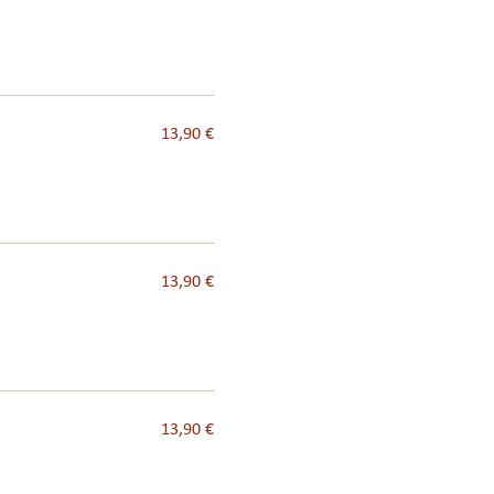
13,90 €
13,90 €
13,90 €