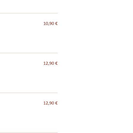
10,90 €
12,90 €
12,90 €