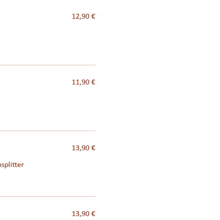
12,90 €
11,90 €
13,90 €
splitter
13,90 €